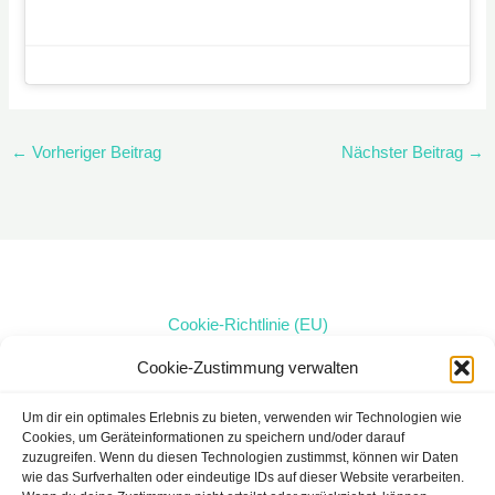
←
Vorheriger Beitrag
Nächster Beitrag
→
Cookie-Richtlinie (EU)
Datenschutzerklärung
Cookie-Zustimmung verwalten
Impressum
Kontakt
Um dir ein optimales Erlebnis zu bieten, verwenden wir Technologien wie
Cookies, um Geräteinformationen zu speichern und/oder darauf
Login
zuzugreifen. Wenn du diesen Technologien zustimmst, können wir Daten
wie das Surfverhalten oder eindeutige IDs auf dieser Website verarbeiten.