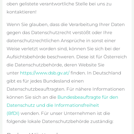
oben gelistete verantwortliche Stelle bei uns zu
kontaktieren!
Wenn Sie glauben, dass die Verarbeitung Ihrer Daten
gegen das Datenschutzrecht verstößt oder Ihre
datenschutzrechtlichen Ansprüche in sonst einer
Weise verletzt worden sind, können Sie sich bei der
Aufsichtsbehörde beschweren. Diese ist für Österreich
die Datenschutzbehörde, deren Website Sie
unter
https://www.dsb.gv.at/
finden. In Deutschland
gibt es für jedes Bundesland einen
Datenschutzbeauftragten. Für nähere Informationen
können Sie sich an die
Bundesbeauftragte für den
Datenschutz und die Informationsfreiheit
(BfDI)
wenden. Für unser Unternehmen ist die
folgende lokale Datenschutzbehörde zuständig: