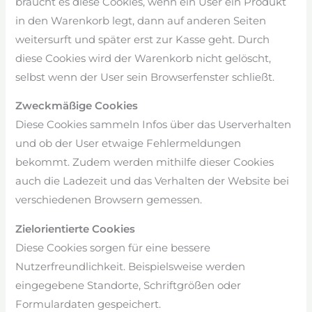
braucht es diese Cookies, wenn ein User ein Produkt
in den Warenkorb legt, dann auf anderen Seiten
weitersurft und später erst zur Kasse geht. Durch
diese Cookies wird der Warenkorb nicht gelöscht,
selbst wenn der User sein Browserfenster schließt.
Zweckmäßige Cookies
Diese Cookies sammeln Infos über das Userverhalten
und ob der User etwaige Fehlermeldungen
bekommt. Zudem werden mithilfe dieser Cookies
auch die Ladezeit und das Verhalten der Website bei
verschiedenen Browsern gemessen.
Zielorientierte Cookies
Diese Cookies sorgen für eine bessere
Nutzerfreundlichkeit. Beispielsweise werden
eingegebene Standorte, Schriftgrößen oder
Formulardaten gespeichert.