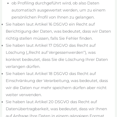
ob Profiling durchgeführt wird, ob also Daten
automatisch ausgewertet werden, um zu einem
persönlichen Profil von Ihnen zu gelangen.
Sie haben laut Artikel 16 DSGVO ein Recht auf
Berichtigung der Daten, was bedeutet, dass wir Daten
richtig stellen müssen, falls Sie Fehler finden.
Sie haben laut Artikel 17 DSGVO das Recht auf
Löschung („Recht auf Vergessenwerden“), was
konkret bedeutet, dass Sie die Löschung Ihrer Daten
verlangen dürfen.
Sie haben laut Artikel 18 DSGVO das Recht auf
Einschränkung der Verarbeitung, was bedeutet, dass
wir die Daten nur mehr speichern dürfen aber nicht
weiter verwenden.
Sie haben laut Artikel 20 DSGVO das Recht auf
Datenübertragbarkeit, was bedeutet, dass wir Ihnen
auf Anfrage Ihre Daten in einem gängigen Format