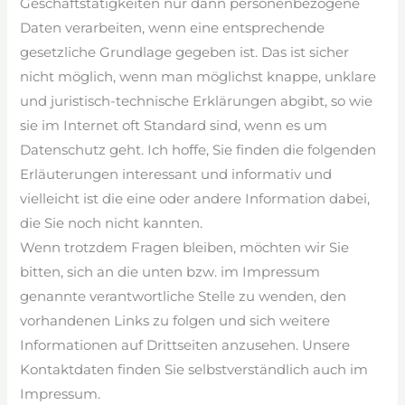
Geschäftstätigkeiten nur dann personenbezogene
Daten verarbeiten, wenn eine entsprechende
gesetzliche Grundlage gegeben ist. Das ist sicher
nicht möglich, wenn man möglichst knappe, unklare
und juristisch-technische Erklärungen abgibt, so wie
sie im Internet oft Standard sind, wenn es um
Datenschutz geht. Ich hoffe, Sie finden die folgenden
Erläuterungen interessant und informativ und
vielleicht ist die eine oder andere Information dabei,
die Sie noch nicht kannten.
Wenn trotzdem Fragen bleiben, möchten wir Sie
bitten, sich an die unten bzw. im Impressum
genannte verantwortliche Stelle zu wenden, den
vorhandenen Links zu folgen und sich weitere
Informationen auf Drittseiten anzusehen. Unsere
Kontaktdaten finden Sie selbstverständlich auch im
Impressum.