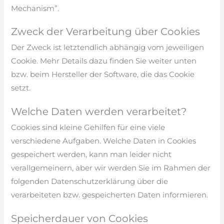
Mechanism”.
Zweck der Verarbeitung über Cookies
Der Zweck ist letztendlich abhängig vom jeweiligen
Cookie. Mehr Details dazu finden Sie weiter unten
bzw. beim Hersteller der Software, die das Cookie
setzt.
Welche Daten werden verarbeitet?
Cookies sind kleine Gehilfen für eine viele
verschiedene Aufgaben. Welche Daten in Cookies
gespeichert werden, kann man leider nicht
verallgemeinern, aber wir werden Sie im Rahmen der
folgenden Datenschutzerklärung über die
verarbeiteten bzw. gespeicherten Daten informieren.
Speicherdauer von Cookies