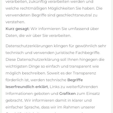
verarbeiten, zukünftig verarbeiten werden und
welche rechtmäßigen Möglichkeiten Sie haben. Die
verwendeten Begriffe sind geschlechtsneutral zu
verstehen.
Kurz gesagt:
Wir informieren Sie umfassend über
Daten, die wir über Sie verarbeiten.
Datenschutzerklärungen klingen für gewöhnlich sehr
technisch und verwenden juristische Fachbegriffe.
Diese Datenschutzerklärung soll Ihnen hingegen die
wichtigsten Dinge so einfach und transparent wie
möglich beschreiben. Soweit es der Transparenz
förderlich ist, werden technische
Begriffe
leserfreundlich erklärt
, Links zu weiterführenden
Informationen geboten und
Grafiken
zum Einsatz
gebracht. Wir informieren damit in klarer und
einfacher Sprache, dass wir im Rahmen unserer