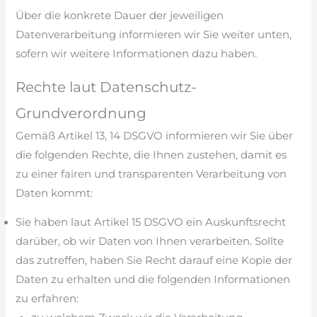
Über die konkrete Dauer der jeweiligen
Datenverarbeitung informieren wir Sie weiter unten,
sofern wir weitere Informationen dazu haben.
Rechte laut Datenschutz-
Grundverordnung
Gemäß Artikel 13, 14 DSGVO informieren wir Sie über
die folgenden Rechte, die Ihnen zustehen, damit es
zu einer fairen und transparenten Verarbeitung von
Daten kommt:
Sie haben laut Artikel 15 DSGVO ein Auskunftsrecht
darüber, ob wir Daten von Ihnen verarbeiten. Sollte
das zutreffen, haben Sie Recht darauf eine Kopie der
Daten zu erhalten und die folgenden Informationen
zu erfahren: