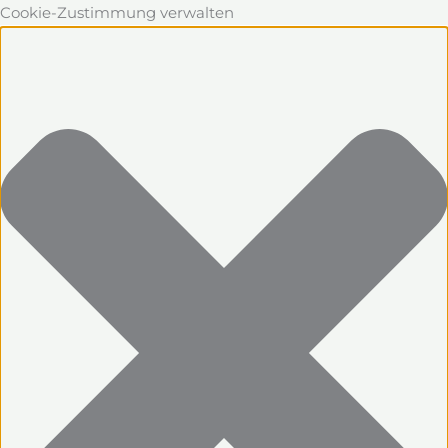
Cookie-Zustimmung verwalten