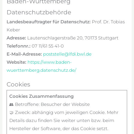
Baden-Württemberg
Datenschutzbehörde
Landesbeauftragter für Datenschutz:
Prof. Dr. Tobias
Keber
Adresse:
Lautenschlagerstraße 20, 70173 Stuttgart
Telefonnr.:
07 11/61 55 41-0
E-Mail-Adresse:
poststelle@lfdi.bwl.de
Website:
https://www.baden-
wuerttemberg.datenschutz.de/
Cookies
Cookies Zusammenfassung
👥 Betroffene: Besucher der Website
🤝 Zweck: abhängig vom jeweiligen Cookie. Mehr
Details dazu finden Sie weiter unten bzw. beim
Hersteller der Software, der das Cookie setzt.