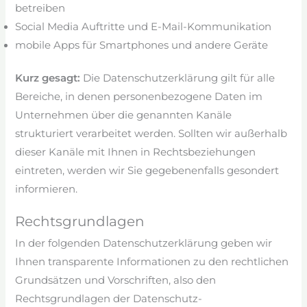
betreiben
Social Media Auftritte und E-Mail-Kommunikation
mobile Apps für Smartphones und andere Geräte
Kurz gesagt:
Die Datenschutzerklärung gilt für alle
Bereiche, in denen personenbezogene Daten im
Unternehmen über die genannten Kanäle
strukturiert verarbeitet werden. Sollten wir außerhalb
dieser Kanäle mit Ihnen in Rechtsbeziehungen
eintreten, werden wir Sie gegebenenfalls gesondert
informieren.
Rechtsgrundlagen
In der folgenden Datenschutzerklärung geben wir
Ihnen transparente Informationen zu den rechtlichen
Grundsätzen und Vorschriften, also den
Rechtsgrundlagen der Datenschutz-