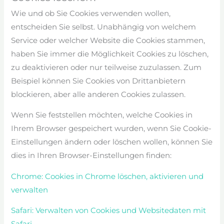
Wie und ob Sie Cookies verwenden wollen,
entscheiden Sie selbst. Unabhängig von welchem
Service oder welcher Website die Cookies stammen,
haben Sie immer die Möglichkeit Cookies zu löschen,
zu deaktivieren oder nur teilweise zuzulassen. Zum
Beispiel können Sie Cookies von Drittanbietern
blockieren, aber alle anderen Cookies zulassen.
Wenn Sie feststellen möchten, welche Cookies in
Ihrem Browser gespeichert wurden, wenn Sie Cookie-
Einstellungen ändern oder löschen wollen, können Sie
dies in Ihren Browser-Einstellungen finden:
Chrome: Cookies in Chrome löschen, aktivieren und
verwalten
Safari: Verwalten von Cookies und Websitedaten mit