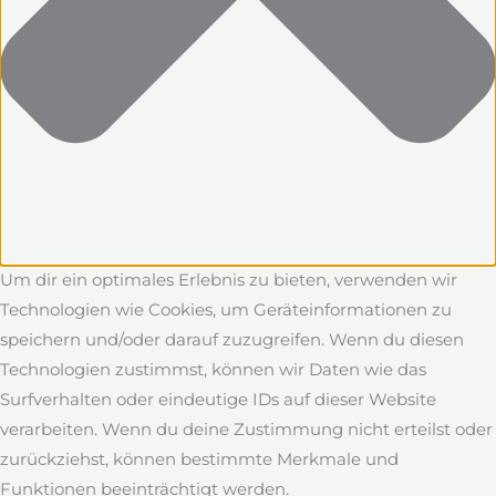
Um dir ein optimales Erlebnis zu bieten, verwenden wir
Technologien wie Cookies, um Geräteinformationen zu
speichern und/oder darauf zuzugreifen. Wenn du diesen
Technologien zustimmst, können wir Daten wie das
Surfverhalten oder eindeutige IDs auf dieser Website
verarbeiten. Wenn du deine Zustimmung nicht erteilst oder
zurückziehst, können bestimmte Merkmale und
Funktionen beeinträchtigt werden.