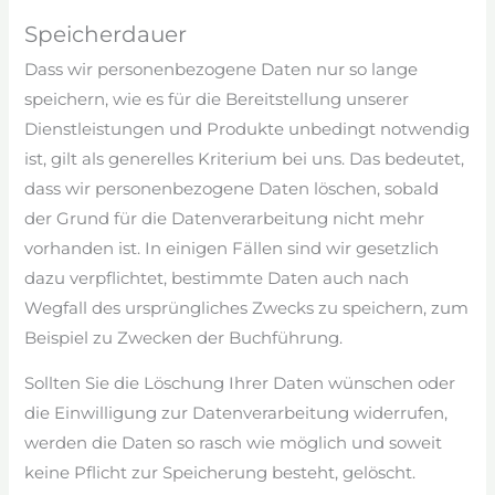
Speicherdauer
Dass wir personenbezogene Daten nur so lange
speichern, wie es für die Bereitstellung unserer
Dienstleistungen und Produkte unbedingt notwendig
ist, gilt als generelles Kriterium bei uns. Das bedeutet,
dass wir personenbezogene Daten löschen, sobald
der Grund für die Datenverarbeitung nicht mehr
vorhanden ist. In einigen Fällen sind wir gesetzlich
dazu verpflichtet, bestimmte Daten auch nach
Wegfall des ursprüngliches Zwecks zu speichern, zum
Beispiel zu Zwecken der Buchführung.
Sollten Sie die Löschung Ihrer Daten wünschen oder
die Einwilligung zur Datenverarbeitung widerrufen,
werden die Daten so rasch wie möglich und soweit
keine Pflicht zur Speicherung besteht, gelöscht.