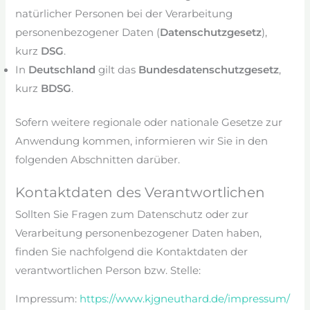
natürlicher Personen bei der Verarbeitung
personenbezogener Daten (
Datenschutzgesetz
),
kurz
DSG
.
In
Deutschland
gilt das
Bundesdatenschutzgesetz
,
kurz
BDSG
.
Sofern weitere regionale oder nationale Gesetze zur
Anwendung kommen, informieren wir Sie in den
folgenden Abschnitten darüber.
Kontaktdaten des Verantwortlichen
Sollten Sie Fragen zum Datenschutz oder zur
Verarbeitung personenbezogener Daten haben,
finden Sie nachfolgend die Kontaktdaten der
verantwortlichen Person bzw. Stelle:
Impressum:
https://www.kjgneuthard.de/impressum/