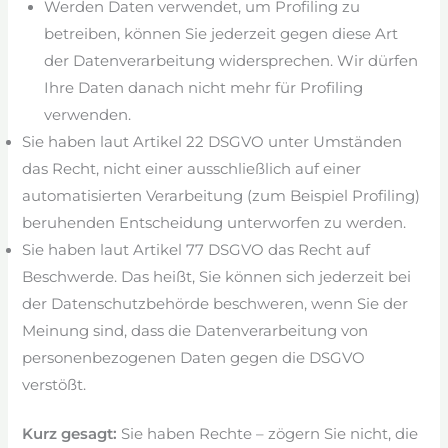
Werden Daten verwendet, um Profiling zu
betreiben, können Sie jederzeit gegen diese Art
der Datenverarbeitung widersprechen. Wir dürfen
Ihre Daten danach nicht mehr für Profiling
verwenden.
Sie haben laut Artikel 22 DSGVO unter Umständen
das Recht, nicht einer ausschließlich auf einer
automatisierten Verarbeitung (zum Beispiel Profiling)
beruhenden Entscheidung unterworfen zu werden.
Sie haben laut Artikel 77 DSGVO das Recht auf
Beschwerde. Das heißt, Sie können sich jederzeit bei
der Datenschutzbehörde beschweren, wenn Sie der
Meinung sind, dass die Datenverarbeitung von
personenbezogenen Daten gegen die DSGVO
verstößt.
Kurz gesagt:
Sie haben Rechte – zögern Sie nicht, die