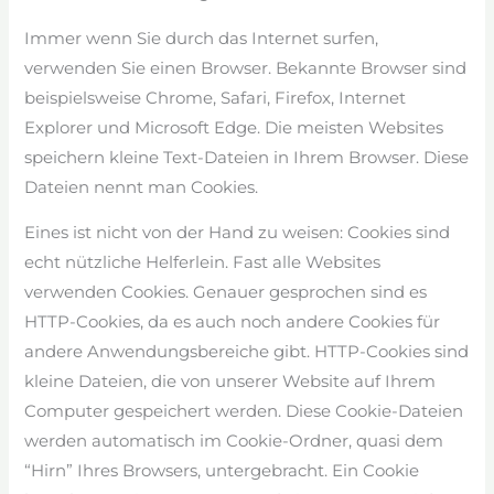
Immer wenn Sie durch das Internet surfen,
verwenden Sie einen Browser. Bekannte Browser sind
beispielsweise Chrome, Safari, Firefox, Internet
Explorer und Microsoft Edge. Die meisten Websites
speichern kleine Text-Dateien in Ihrem Browser. Diese
Dateien nennt man Cookies.
Eines ist nicht von der Hand zu weisen: Cookies sind
echt nützliche Helferlein. Fast alle Websites
verwenden Cookies. Genauer gesprochen sind es
HTTP-Cookies, da es auch noch andere Cookies für
andere Anwendungsbereiche gibt. HTTP-Cookies sind
kleine Dateien, die von unserer Website auf Ihrem
Computer gespeichert werden. Diese Cookie-Dateien
werden automatisch im Cookie-Ordner, quasi dem
“Hirn” Ihres Browsers, untergebracht. Ein Cookie