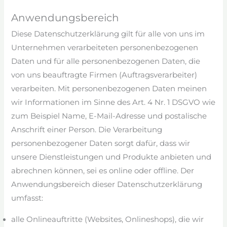
Anwendungsbereich
Diese Datenschutzerklärung gilt für alle von uns im
Unternehmen verarbeiteten personenbezogenen
Daten und für alle personenbezogenen Daten, die
von uns beauftragte Firmen (Auftragsverarbeiter)
verarbeiten. Mit personenbezogenen Daten meinen
wir Informationen im Sinne des Art. 4 Nr. 1 DSGVO wie
zum Beispiel Name, E-Mail-Adresse und postalische
Anschrift einer Person. Die Verarbeitung
personenbezogener Daten sorgt dafür, dass wir
unsere Dienstleistungen und Produkte anbieten und
abrechnen können, sei es online oder offline. Der
Anwendungsbereich dieser Datenschutzerklärung
umfasst:
alle Onlineauftritte (Websites, Onlineshops), die wir