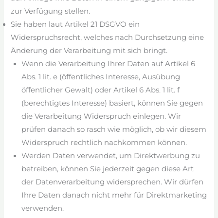
zur Verfügung stellen.
Sie haben laut Artikel 21 DSGVO ein
Widerspruchsrecht, welches nach Durchsetzung eine
Änderung der Verarbeitung mit sich bringt.
Wenn die Verarbeitung Ihrer Daten auf Artikel 6
Abs. 1 lit. e (öffentliches Interesse, Ausübung
öffentlicher Gewalt) oder Artikel 6 Abs. 1 lit. f
(berechtigtes Interesse) basiert, können Sie gegen
die Verarbeitung Widerspruch einlegen. Wir
prüfen danach so rasch wie möglich, ob wir diesem
Widerspruch rechtlich nachkommen können.
Werden Daten verwendet, um Direktwerbung zu
betreiben, können Sie jederzeit gegen diese Art
der Datenverarbeitung widersprechen. Wir dürfen
Ihre Daten danach nicht mehr für Direktmarketing
verwenden.