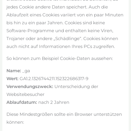
jedes Cookie andere Daten speichert. Auch die
Ablaufzeit eines Cookies variiert von ein paar Minuten
bis hin zu ein paar Jahren. Cookies sind keine
Software-Programme und enthalten keine Viren,
Trojaner oder andere „Schädlinge“. Cookies können
auch nicht auf Informationen Ihres PCs zugreifen.
So können zum Beispiel Cookie-Daten aussehen:
Name:
_ga
Wert:
GA1.2.1326744211.152322686317-9
Verwendungszweck:
Unterscheidung der
Websitebesucher
Ablaufdatum:
nach 2 Jahren
Diese Mindestgrößen sollte ein Browser unterstützen
können: