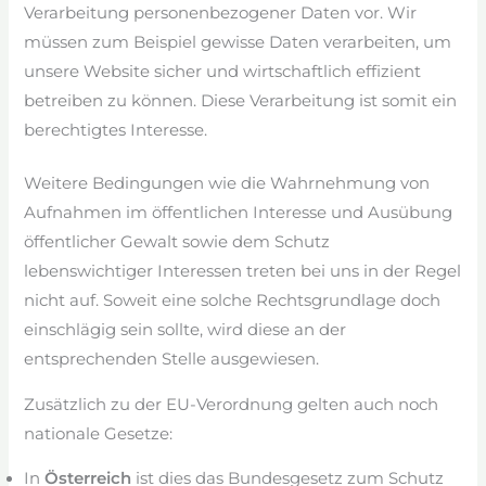
Verarbeitung personenbezogener Daten vor. Wir
müssen zum Beispiel gewisse Daten verarbeiten, um
unsere Website sicher und wirtschaftlich effizient
betreiben zu können. Diese Verarbeitung ist somit ein
berechtigtes Interesse.
Weitere Bedingungen wie die Wahrnehmung von
Aufnahmen im öffentlichen Interesse und Ausübung
öffentlicher Gewalt sowie dem Schutz
lebenswichtiger Interessen treten bei uns in der Regel
nicht auf. Soweit eine solche Rechtsgrundlage doch
einschlägig sein sollte, wird diese an der
entsprechenden Stelle ausgewiesen.
Zusätzlich zu der EU-Verordnung gelten auch noch
nationale Gesetze:
In
Österreich
ist dies das Bundesgesetz zum Schutz