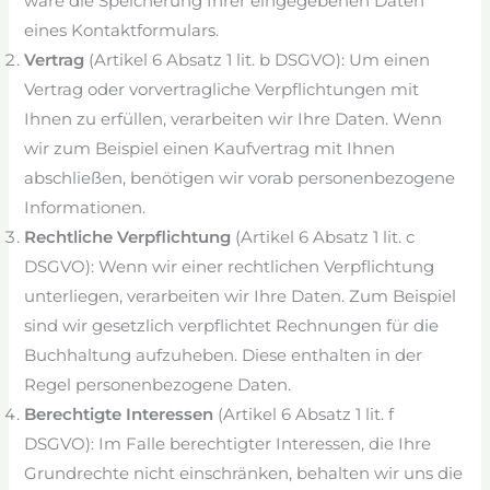
wäre die Speicherung Ihrer eingegebenen Daten
eines Kontaktformulars.
Vertrag
(Artikel 6 Absatz 1 lit. b DSGVO): Um einen
Vertrag oder vorvertragliche Verpflichtungen mit
Ihnen zu erfüllen, verarbeiten wir Ihre Daten. Wenn
wir zum Beispiel einen Kaufvertrag mit Ihnen
abschließen, benötigen wir vorab personenbezogene
Informationen.
Rechtliche Verpflichtung
(Artikel 6 Absatz 1 lit. c
DSGVO): Wenn wir einer rechtlichen Verpflichtung
unterliegen, verarbeiten wir Ihre Daten. Zum Beispiel
sind wir gesetzlich verpflichtet Rechnungen für die
Buchhaltung aufzuheben. Diese enthalten in der
Regel personenbezogene Daten.
Berechtigte Interessen
(Artikel 6 Absatz 1 lit. f
DSGVO): Im Falle berechtigter Interessen, die Ihre
Grundrechte nicht einschränken, behalten wir uns die