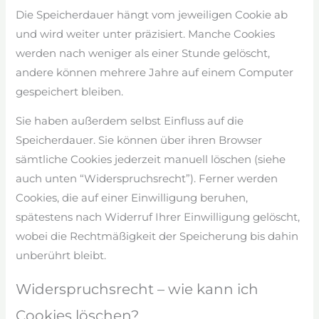
Die Speicherdauer hängt vom jeweiligen Cookie ab
und wird weiter unter präzisiert. Manche Cookies
werden nach weniger als einer Stunde gelöscht,
andere können mehrere Jahre auf einem Computer
gespeichert bleiben.
Sie haben außerdem selbst Einfluss auf die
Speicherdauer. Sie können über ihren Browser
sämtliche Cookies jederzeit manuell löschen (siehe
auch unten “Widerspruchsrecht”). Ferner werden
Cookies, die auf einer Einwilligung beruhen,
spätestens nach Widerruf Ihrer Einwilligung gelöscht,
wobei die Rechtmäßigkeit der Speicherung bis dahin
unberührt bleibt.
Widerspruchsrecht – wie kann ich
Cookies löschen?