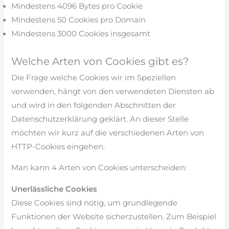
Mindestens 4096 Bytes pro Cookie
Mindestens 50 Cookies pro Domain
Mindestens 3000 Cookies insgesamt
Welche Arten von Cookies gibt es?
Die Frage welche Cookies wir im Speziellen
verwenden, hängt von den verwendeten Diensten ab
und wird in den folgenden Abschnitten der
Datenschutzerklärung geklärt. An dieser Stelle
möchten wir kurz auf die verschiedenen Arten von
HTTP-Cookies eingehen.
Man kann 4 Arten von Cookies unterscheiden:
Unerlässliche Cookies
Diese Cookies sind nötig, um grundlegende
Funktionen der Website sicherzustellen. Zum Beispiel