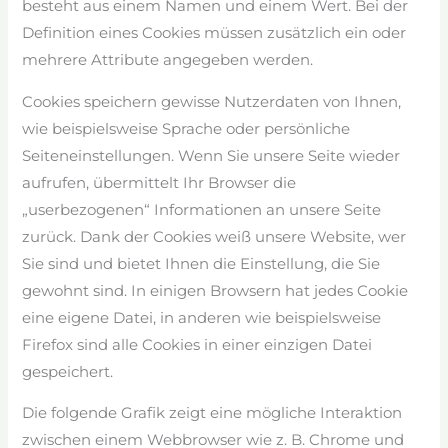
besteht aus einem Namen und einem Wert. Bei der
Definition eines Cookies müssen zusätzlich ein oder
mehrere Attribute angegeben werden.
Cookies speichern gewisse Nutzerdaten von Ihnen,
wie beispielsweise Sprache oder persönliche
Seiteneinstellungen. Wenn Sie unsere Seite wieder
aufrufen, übermittelt Ihr Browser die
„userbezogenen“ Informationen an unsere Seite
zurück. Dank der Cookies weiß unsere Website, wer
Sie sind und bietet Ihnen die Einstellung, die Sie
gewohnt sind. In einigen Browsern hat jedes Cookie
eine eigene Datei, in anderen wie beispielsweise
Firefox sind alle Cookies in einer einzigen Datei
gespeichert.
Die folgende Grafik zeigt eine mögliche Interaktion
zwischen einem Webbrowser wie z. B. Chrome und