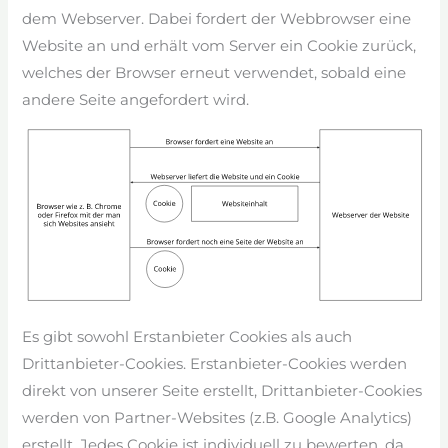
dem Webserver. Dabei fordert der Webbrowser eine
Website an und erhält vom Server ein Cookie zurück,
welches der Browser erneut verwendet, sobald eine
andere Seite angefordert wird.
Es gibt sowohl Erstanbieter Cookies als auch
Drittanbieter-Cookies. Erstanbieter-Cookies werden
direkt von unserer Seite erstellt, Drittanbieter-Cookies
werden von Partner-Websites (z.B. Google Analytics)
erstellt. Jedes Cookie ist individuell zu bewerten, da