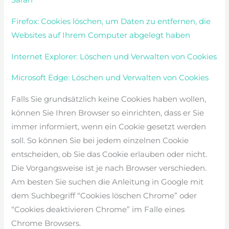
Safari
Firefox: Cookies löschen, um Daten zu entfernen, die
Websites auf Ihrem Computer abgelegt haben
Internet Explorer: Löschen und Verwalten von Cookies
Microsoft Edge: Löschen und Verwalten von Cookies
Falls Sie grundsätzlich keine Cookies haben wollen,
können Sie Ihren Browser so einrichten, dass er Sie
immer informiert, wenn ein Cookie gesetzt werden
soll. So können Sie bei jedem einzelnen Cookie
entscheiden, ob Sie das Cookie erlauben oder nicht.
Die Vorgangsweise ist je nach Browser verschieden.
Am besten Sie suchen die Anleitung in Google mit
dem Suchbegriff “Cookies löschen Chrome” oder
“Cookies deaktivieren Chrome” im Falle eines
Chrome Browsers.