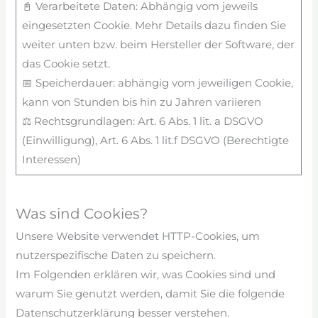
📓 Verarbeitete Daten: Abhängig vom jeweils
eingesetzten Cookie. Mehr Details dazu finden Sie
weiter unten bzw. beim Hersteller der Software, der
das Cookie setzt.
📅 Speicherdauer: abhängig vom jeweiligen Cookie,
kann von Stunden bis hin zu Jahren variieren
⚖️ Rechtsgrundlagen: Art. 6 Abs. 1 lit. a DSGVO
(Einwilligung), Art. 6 Abs. 1 lit.f DSGVO (Berechtigte
Interessen)
Was sind Cookies?
Unsere Website verwendet HTTP-Cookies, um
nutzerspezifische Daten zu speichern.
Im Folgenden erklären wir, was Cookies sind und
warum Sie genutzt werden, damit Sie die folgende
Datenschutzerklärung besser verstehen.