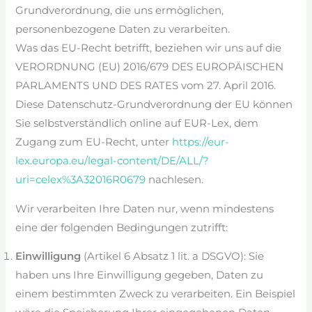
Grundverordnung, die uns ermöglichen,
personenbezogene Daten zu verarbeiten.
Was das EU-Recht betrifft, beziehen wir uns auf die
VERORDNUNG (EU) 2016/679 DES EUROPÄISCHEN
PARLAMENTS UND DES RATES vom 27. April 2016.
Diese Datenschutz-Grundverordnung der EU können
Sie selbstverständlich online auf EUR-Lex, dem
Zugang zum EU-Recht, unter
https://eur-
lex.europa.eu/legal-content/DE/ALL/?
uri=celex%3A32016R0679
nachlesen.
Wir verarbeiten Ihre Daten nur, wenn mindestens
eine der folgenden Bedingungen zutrifft:
Einwilligung
(Artikel 6 Absatz 1 lit. a DSGVO): Sie
haben uns Ihre Einwilligung gegeben, Daten zu
einem bestimmten Zweck zu verarbeiten. Ein Beispiel