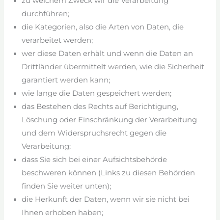
zu welchem Zweck wir die Verarbeitung
durchführen;
die Kategorien, also die Arten von Daten, die
verarbeitet werden;
wer diese Daten erhält und wenn die Daten an
Drittländer übermittelt werden, wie die Sicherheit
garantiert werden kann;
wie lange die Daten gespeichert werden;
das Bestehen des Rechts auf Berichtigung,
Löschung oder Einschränkung der Verarbeitung
und dem Widerspruchsrecht gegen die
Verarbeitung;
dass Sie sich bei einer Aufsichtsbehörde
beschweren können (Links zu diesen Behörden
finden Sie weiter unten);
die Herkunft der Daten, wenn wir sie nicht bei
Ihnen erhoben haben;