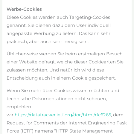
Werbe-Cookies
Diese Cookies werden auch Targeting-Cookies
genannt. Sie dienen dazu dem User individuell
angepasste Werbung zu liefern. Das kann sehr
praktisch, aber auch sehr nervig sein.
Üblicherweise werden Sie beim erstmaligen Besuch
einer Website gefragt, welche dieser Cookiearten Sie
zulassen möchten. Und natürlich wird diese
Entscheidung auch in einem Cookie gespeichert.
Wenn Sie mehr über Cookies wissen möchten und
technische Dokumentationen nicht scheuen,
empfehlen
wir
https://datatracker.ietf.org/doc/html/rfc6265
, dem
Request for Comments der Internet Engineering Task
Force (IETF) namens “HTTP State Management