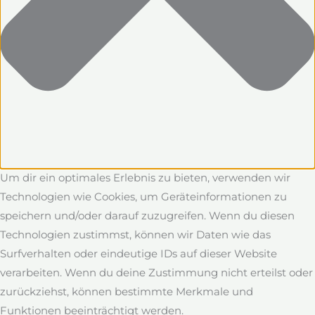
Um dir ein optimales Erlebnis zu bieten, verwenden wir
Technologien wie Cookies, um Geräteinformationen zu
speichern und/oder darauf zuzugreifen. Wenn du diesen
Technologien zustimmst, können wir Daten wie das
Surfverhalten oder eindeutige IDs auf dieser Website
verarbeiten. Wenn du deine Zustimmung nicht erteilst oder
zurückziehst, können bestimmte Merkmale und
Funktionen beeinträchtigt werden.