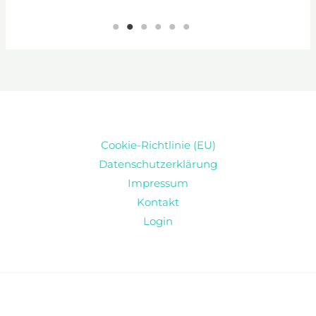
Cookie-Richtlinie (EU)
Datenschutzerklärung
Impressum
Kontakt
Login