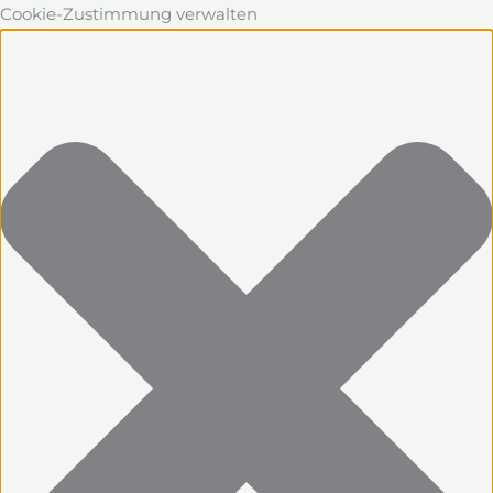
Cookie-Zustimmung verwalten