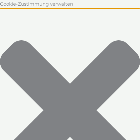
Cookie-Zustimmung verwalten