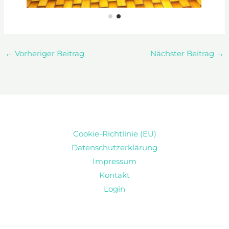
←
Vorheriger Beitrag
Nächster Beitrag
→
Cookie-Richtlinie (EU)
Datenschutzerklärung
Impressum
Kontakt
Login