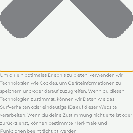
Um dir ein optimales Erlebnis zu bieten, verwenden wir
Technologien wie Cookies, um Geräteinformationen zu
speichern und/oder darauf zuzugreifen. Wenn du diesen
Technologien zustimmst, können wir Daten wie das
Surfverhalten oder eindeutige IDs auf dieser Website
verarbeiten. Wenn du deine Zustimmung nicht erteilst oder
zurückziehst, können bestimmte Merkmale und
Funktionen beeinträchtigt werden.