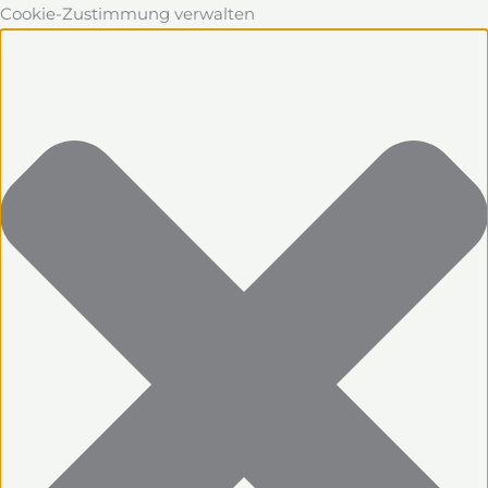
Cookie-Zustimmung verwalten