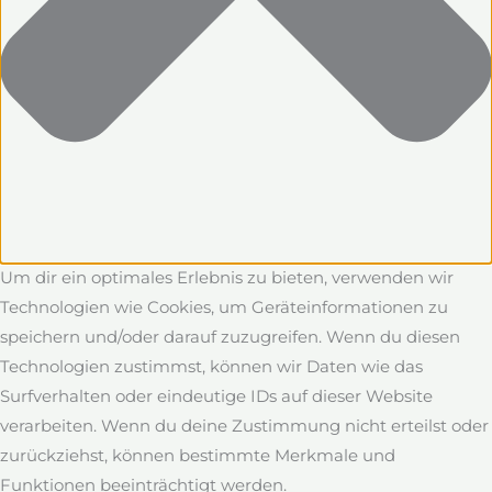
Um dir ein optimales Erlebnis zu bieten, verwenden wir
Technologien wie Cookies, um Geräteinformationen zu
speichern und/oder darauf zuzugreifen. Wenn du diesen
Technologien zustimmst, können wir Daten wie das
Surfverhalten oder eindeutige IDs auf dieser Website
verarbeiten. Wenn du deine Zustimmung nicht erteilst oder
zurückziehst, können bestimmte Merkmale und
Funktionen beeinträchtigt werden.