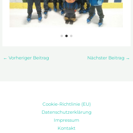
←
Vorheriger Beitrag
Nächster Beitrag
→
Cookie-Richtlinie (EU)
Datenschutzerklärung
Impressum
Kontakt