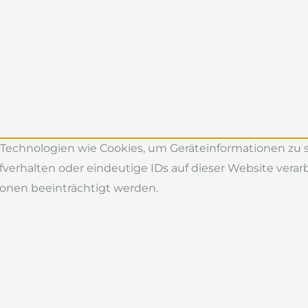
r Technologien wie Cookies, um Geräteinformationen zu
verhalten oder eindeutige IDs auf dieser Website vera
onen beeinträchtigt werden.