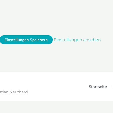
Einstellungen Speichern
Einstellungen ansehen
Startseite
stian Neuthard