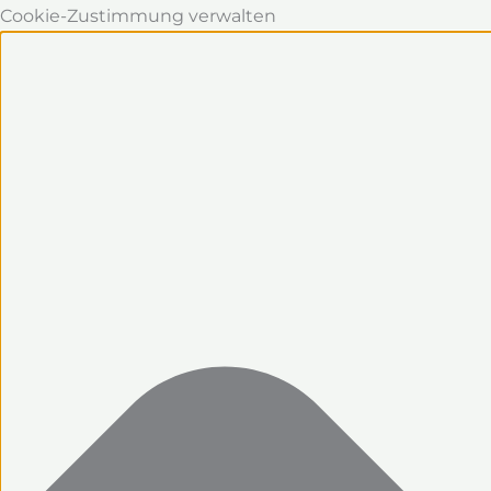
Cookie-Zustimmung verwalten