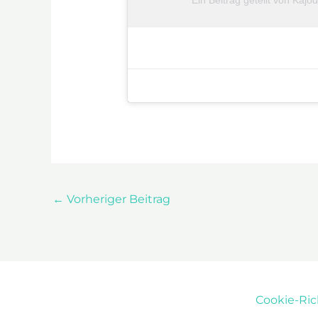
←
Vorheriger Beitrag
Cookie-Rich