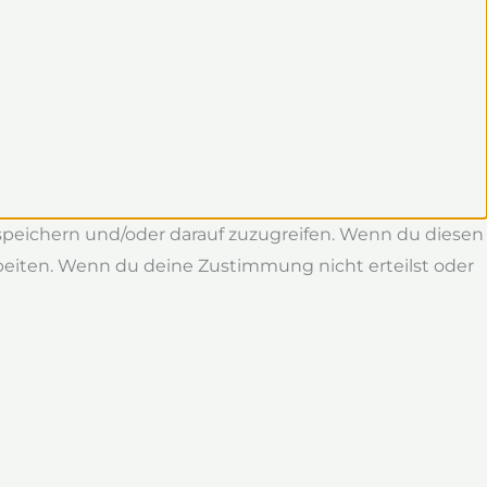
 speichern und/oder darauf zuzugreifen. Wenn du diesen
rbeiten. Wenn du deine Zustimmung nicht erteilst oder