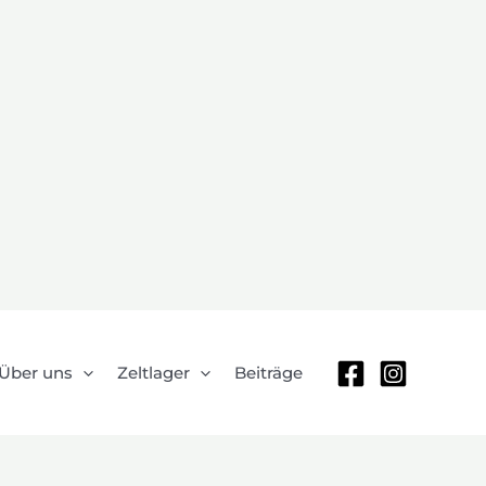
Über uns
Zeltlager
Beiträge