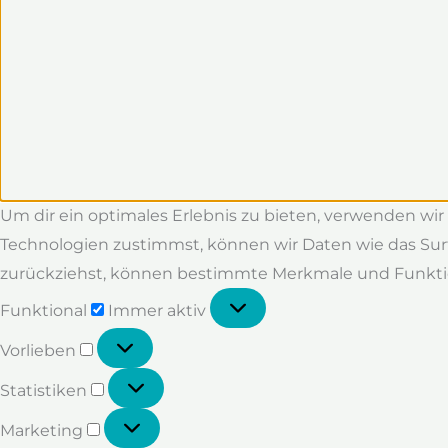
Um dir ein optimales Erlebnis zu bieten, verwenden wi
Technologien zustimmst, können wir Daten wie das Surf
zurückziehst, können bestimmte Merkmale und Funkti
Funktional
Funktional
Immer aktiv
Vorlieben
Vorlieben
Statistiken
Statistiken
Marketing
Marketing