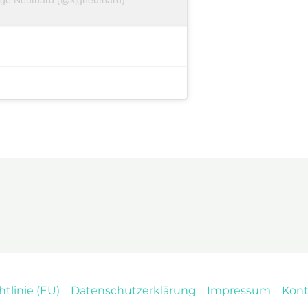
tlinie (EU)
Datenschutzerklärung
Impressum
Kont